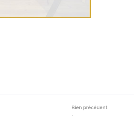
Bien précédent
-