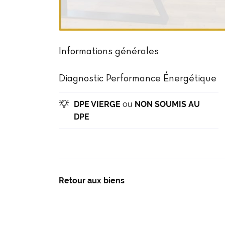
Informations générales
Diagnostic Performance Énergétique
DPE VIERGE
ou
NON SOUMIS AU

DPE
Retour aux biens