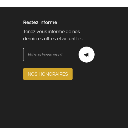
Restez informé
Tenez vous informé de nos
dernières offres et actualités
NOS HONORAIRES