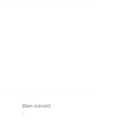
Bien suivant
-