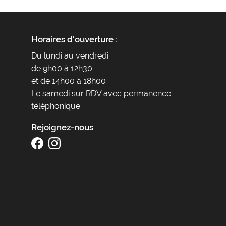
Horaires d'ouverture :
Du lundi au vendredi :
de 9h00 à 12h30
et de 14h00 à 18h00
Le samedi sur RDV avec permanence
téléphonique
Rejoignez-nous