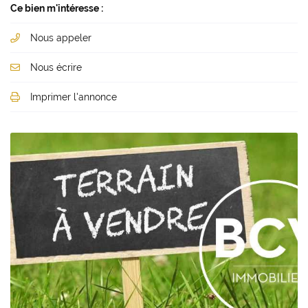
Ce bien m'intéresse :
Nous appeler
Nous écrire
Imprimer l'annonce