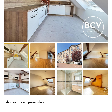
Informations générales