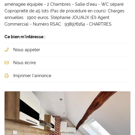
aménagée équipée - 2 Chambres - Salle d'eau - WC séparé
Copropriété de 45 lots (Pas de procédure en cours). Charges
annuelles : 1900 euros. Stéphanie JOUAUX (EI) Agent
Commercial - Numéro RSAC : 938976164 - CHARTRES.
Ce bien m'intéresse :
Nous appeler
Nous écrire
Imprimer l'annonce