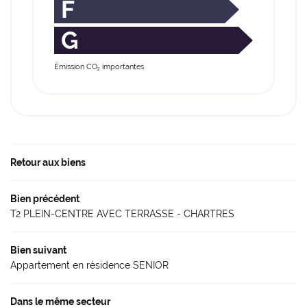
F
G
Émission CO
importantes
2
Retour aux biens
Bien précédent
T2 PLEIN-CENTRE AVEC TERRASSE - CHARTRES
Bien suivant
Appartement en résidence SENIOR
Dans le même secteur