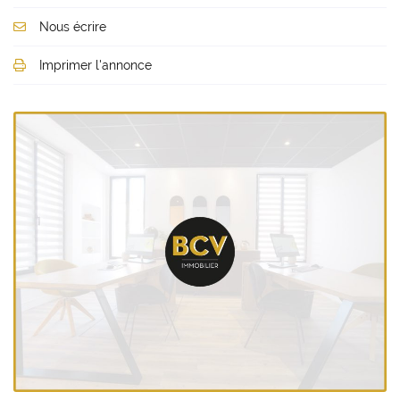
Nous écrire
Imprimer l'annonce
Une questio