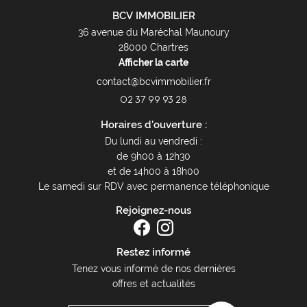
BCV IMMOBILIER
36 avenue du Maréchal Maunoury
28000 Chartres
Afficher la carte
02 37 99 93 28
Horaires d'ouverture :
Du lundi au vendredi :
de 9h00 à 12h30
et de 14h00 à 18h00
Le samedi sur RDV avec permanence téléphonique
Rejoignez-nous
Restez informé
Tenez vous informé de nos dernières
offres et actualités