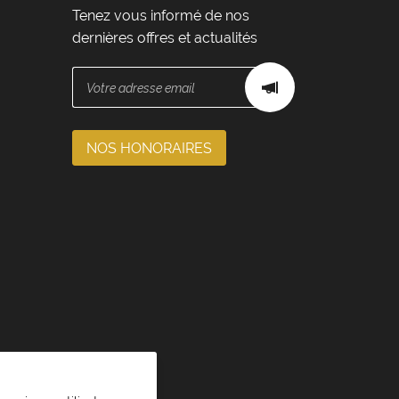
Tenez vous informé de nos
dernières offres et actualités
NOS HONORAIRES