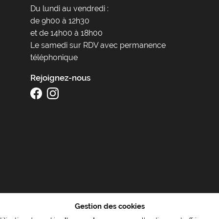
Du lundi au vendredi :
de 9h00 à 12h30
et de 14h00 à 18h00
Le samedi sur RDV avec permanence
téléphonique
Rejoignez-nous
Gestion des cookies