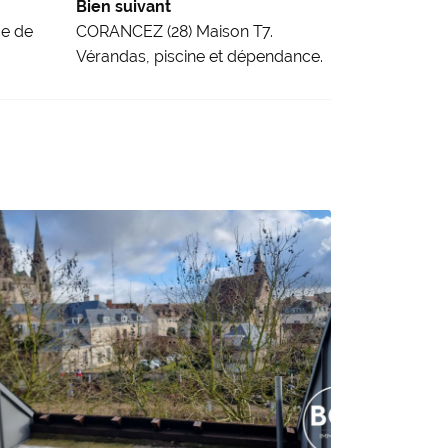
Bien suivant
e de
CORANCEZ (28) Maison T7.
Vérandas, piscine et dépendance.