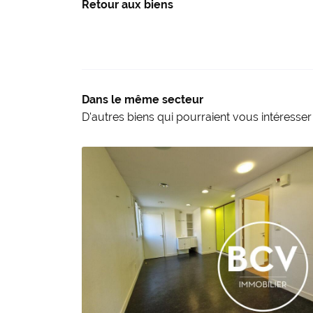
Retour aux biens
Dans le même secteur
D'autres biens qui pourraient vous intéresser