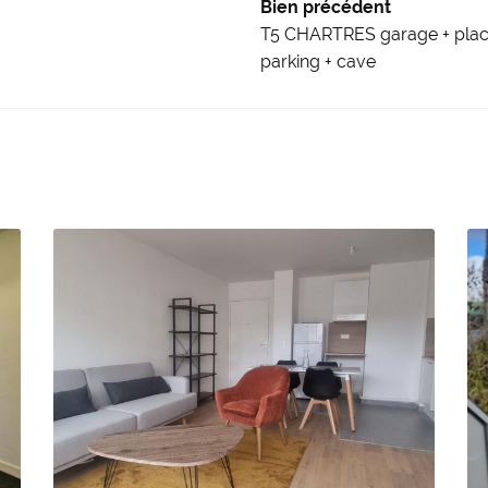
Bien précédent
T5 CHARTRES garage + plac
parking + cave