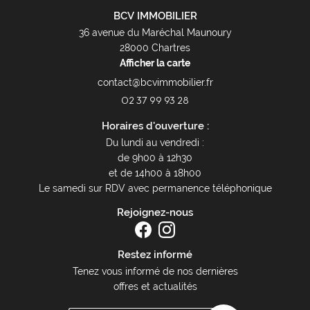
BCV IMMOBILIER
36 avenue du Maréchal Maunoury
28000 Chartres
Afficher la carte
02 37 99 93 28
Horaires d'ouverture :
Du lundi au vendredi :
de 9h00 à 12h30
et de 14h00 à 18h00
Le samedi sur RDV avec permanence téléphonique
Rejoignez-nous
Restez informé
Tenez vous informé de nos dernières
offres et actualités