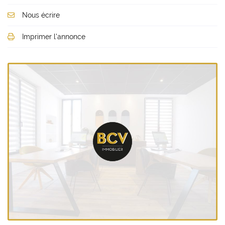
Nous écrire
Imprimer l'annonce
Une questio