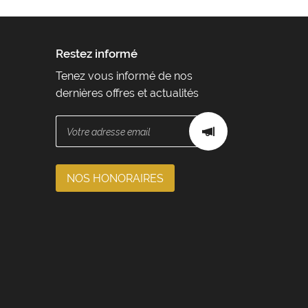
Restez informé
Tenez vous informé de nos
dernières offres et actualités
NOS HONORAIRES