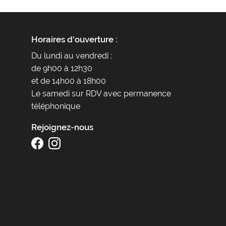
Horaires d'ouverture :
Du lundi au vendredi :
de 9h00 à 12h30
et de 14h00 à 18h00
Le samedi sur RDV avec permanence
téléphonique
Rejoignez-nous