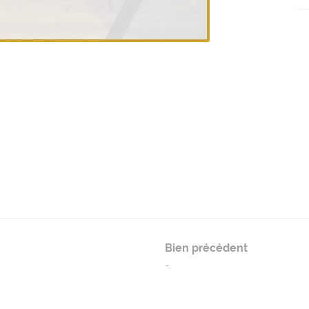
Bien précédent
-