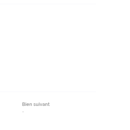
Bien suivant
-