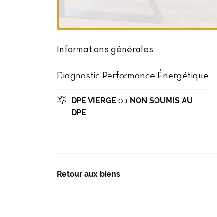
Informations générales
Diagnostic Performance Énergétique
DPE VIERGE
ou
NON SOUMIS AU

DPE
Retour aux biens