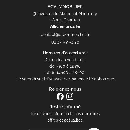
BCV IMMOBILIER
36 avenue du Maréchal Maunoury
28000 Chartres
Afficher la carte
02 37 99 93 28
Horaires d'ouverture :
Du lundi au vendredi :
de 9h00 à 12h30
et de 14h00 à 18h00
Le samedi sur RDV avec permanence téléphonique
Rejoignez-nous
Restez informé
Tenez vous informé de nos dernières
offres et actualités