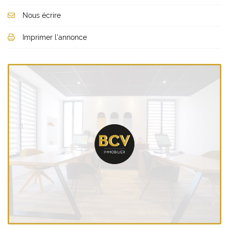
Nous écrire
Imprimer l'annonce
Une questio