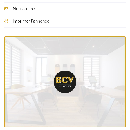
Nous écrire
Imprimer l'annonce
Une questio