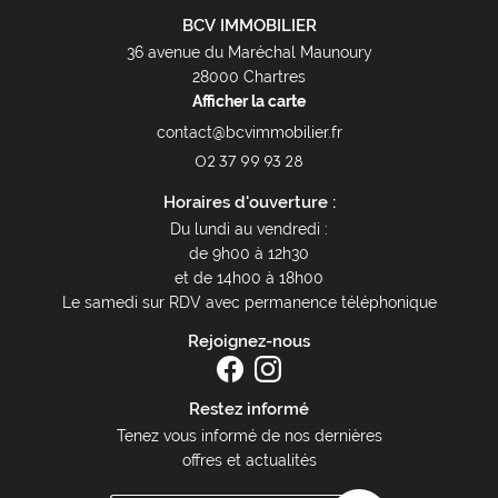
BCV IMMOBILIER
36 avenue du Maréchal Maunoury
28000 Chartres
Afficher la carte
02 37 99 93 28
Horaires d'ouverture :
Du lundi au vendredi :
de 9h00 à 12h30
et de 14h00 à 18h00
Le samedi sur RDV avec permanence téléphonique
Rejoignez-nous
Restez informé
Tenez vous informé de nos dernières
offres et actualités