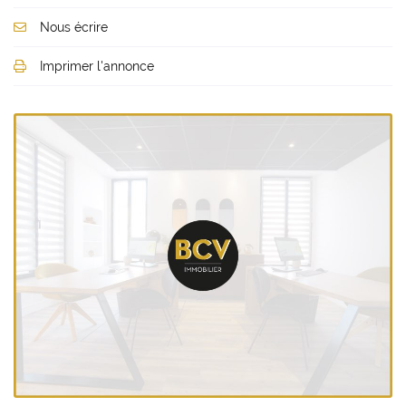
Nous écrire
Imprimer l'annonce
Une questio