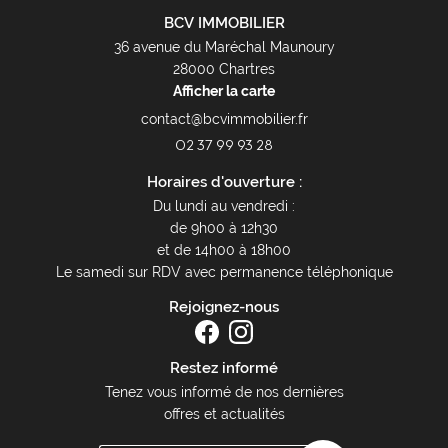
BCV IMMOBILIER
36 avenue du Maréchal Maunoury
28000 Chartres
Afficher la carte
02 37 99 93 28
Horaires d'ouverture :
Du lundi au vendredi :
de 9h00 à 12h30
et de 14h00 à 18h00
Le samedi sur RDV avec permanence téléphonique
Rejoignez-nous
Restez informé
Tenez vous informé de nos dernières
offres et actualités