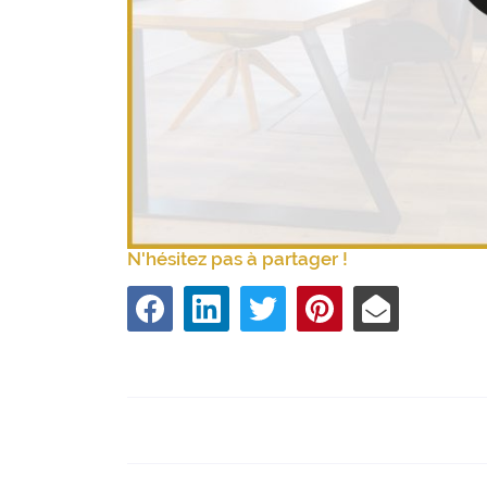
N'hésitez pas à partager !