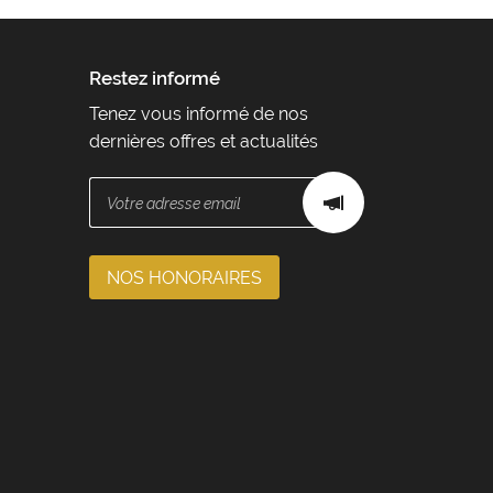
Restez informé
Tenez vous informé de nos
dernières offres et actualités
NOS HONORAIRES