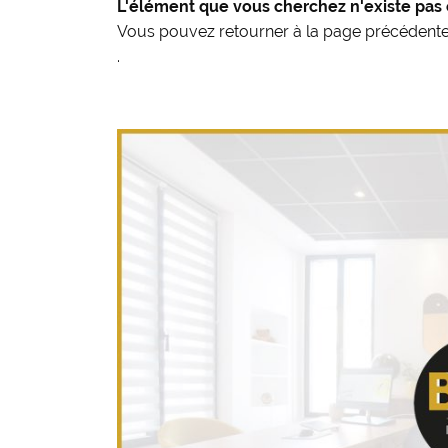
L'élément que vous cherchez n'existe pas 
Vous pouvez
retourner à la page précédent
.