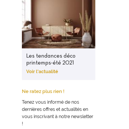
Les tendances déco
printemps-été 2021
Voir l'actualité
Ne ratez plus rien !
Tenez vous informé de nos
dernières offres et actualités en
vous inscrivant à notre newsletter
!