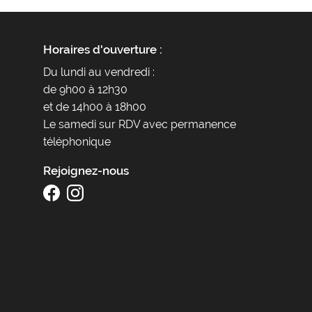
Horaires d'ouverture :
Du lundi au vendredi :
de 9h00 à 12h30
et de 14h00 à 18h00
Le samedi sur RDV avec permanence
téléphonique
Rejoignez-nous