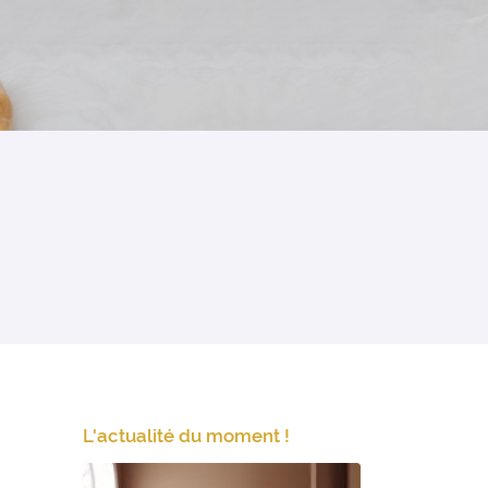
L'actualité du moment !