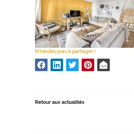
N'hésitez pas à partager !
Retour aux actualités