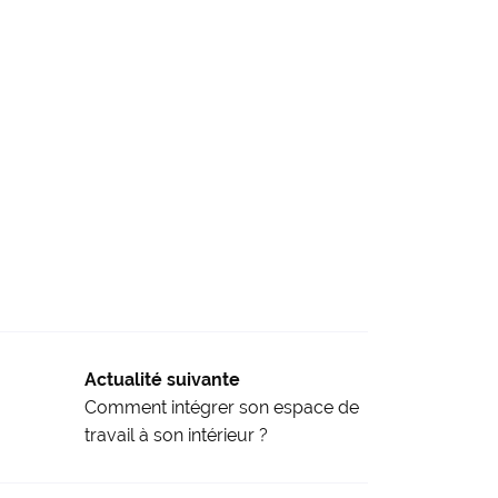
Actualité suivante
Comment intégrer son espace de
travail à son intérieur ?