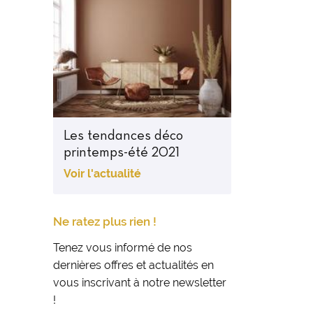
Les tendances déco
printemps-été 2021
Voir l'actualité
Ne ratez plus rien !
Tenez vous informé de nos
dernières offres et actualités en
vous inscrivant à notre newsletter
!