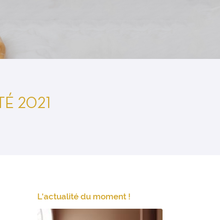
É 2021
L'actualité du moment !