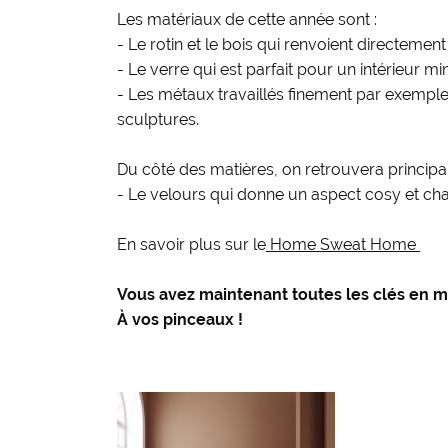
Les matériaux de cette année sont :
- Le rotin et le bois qui renvoient directement
- Le verre qui est parfait pour un intérieur m
- Les métaux travaillés finement par exemple
sculptures.
Du côté des matières, on retrouvera principa
- Le velours qui donne un aspect cosy et cha
En savoir plus sur le
Home Sweat Home
Vous avez maintenant toutes les clés en m
À vos pinceaux !