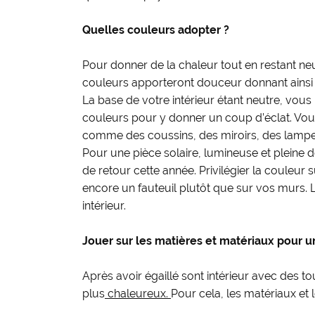
Quelles couleurs adopter ?
Pour donner de la chaleur tout en restant neut
couleurs apporteront douceur donnant ainsi un
La base de votre intérieur étant neutre, vous
couleurs pour y donner un coup d’éclat. Vous
comme des coussins, des miroirs, des lampe
Pour une pièce solaire, lumineuse et pleine d
de retour cette année. Privilégier la couleur
encore un fauteuil plutôt que sur vos murs. 
intérieur.
Jouer sur les matières et matériaux pour u
Après avoir égaillé sont intérieur avec des t
plus
chaleureux
.
Pour cela, les matériaux et 