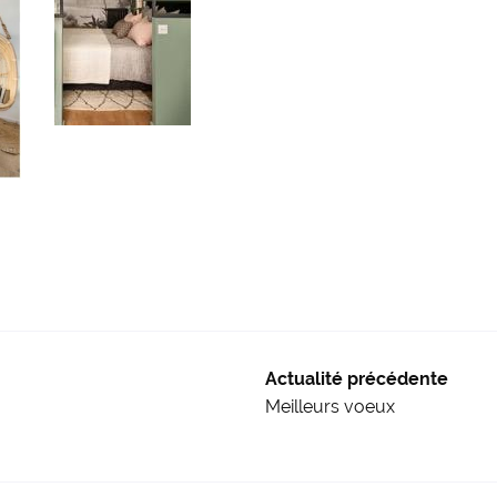
Actualité précédente
Meilleurs voeux