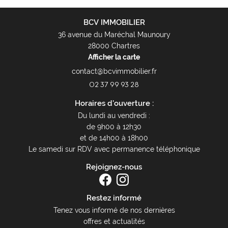
BCV IMMOBILIER
36 avenue du Maréchal Maunoury
28000 Chartres
Afficher la carte
02 37 99 93 28
Horaires d'ouverture :
Du lundi au vendredi :
de 9h00 à 12h30
et de 14h00 à 18h00
Le samedi sur RDV avec permanence téléphonique
Rejoignez-nous
Restez informé
Tenez vous informé de nos dernières
offres et actualités