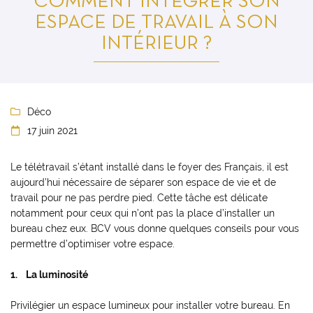
COMMENT INTÉGRER SON
ESPACE DE TRAVAIL À SON
INTÉRIEUR ?
Déco

17 juin 2021

Le télétravail s’étant installé dans le foyer des Français, il est
aujourd’hui nécessaire de séparer son espace de vie et de
travail pour ne pas perdre pied. Cette tâche est délicate
notamment pour ceux qui n’ont pas la place d’installer un
bureau chez eux. BCV vous donne quelques conseils pour vous
permettre d’optimiser votre espace.
1. La luminosité
Privilégier un espace lumineux pour installer votre bureau. En