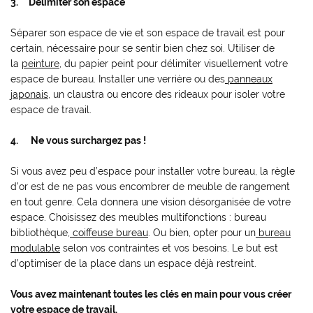
3. Délimiter son espace
Séparer son espace de vie et son espace de travail est pour
certain, nécessaire pour se sentir bien chez soi. Utiliser de
la
peinture
, du papier peint pour délimiter visuellement votre
espace de bureau. Installer une verrière ou des
panneaux
japonais
, un claustra ou encore des rideaux pour isoler votre
espace de travail.
4. Ne vous surchargez pas !
Si vous avez peu d’espace pour installer votre bureau, la règle
d’or est de ne pas vous encombrer de meuble de rangement
en tout genre. Cela donnera une vision désorganisée de votre
espace. Choisissez des meubles multifonctions : bureau
bibliothèque,
coiffeuse bureau
. Ou bien, opter pour un
bureau
modulable
selon vos contraintes et vos besoins. Le but est
d’optimiser de la place dans un espace déjà restreint.
Vous avez maintenant toutes les clés en main pour vous créer
votre espace de travail.