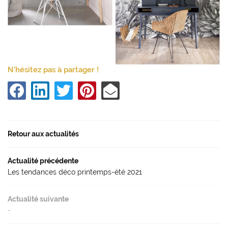
N'hésitez pas à partager !
Retour aux actualités
Actualité précédente
Les tendances déco printemps-été 2021
Actualité suivante
-