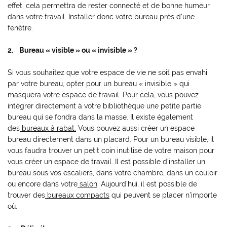
effet, cela permettra de rester connecté et de bonne humeur
dans votre travail. Installer donc votre bureau près d’une
fenêtre.
2. Bureau « visible » ou « invisible » ?
Si vous souhaitez que votre espace de vie ne soit pas envahi
par votre bureau, opter pour un bureau « invisible » qui
masquera votre espace de travail. Pour cela, vous pouvez
intégrer directement à votre bibliothèque une petite partie
bureau qui se fondra dans la masse. Il existe également
des
bureaux à rabat
.
Vous pouvez aussi créer un espace
bureau directement dans un placard. Pour un bureau visible, il
vous faudra trouver un petit coin inutilisé de votre maison pour
vous créer un espace de travail. Il est possible d’installer un
bureau sous vos escaliers, dans votre chambre, dans un couloir
ou encore dans votre
salon
.
Aujourd'hui, il est possible de
trouver des
bureaux compacts
qui peuvent se placer n’importe
où.