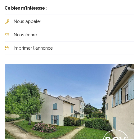
Ce bien m'intéresse :
Nous appeler
Nous écrire
Imprimer l'annonce