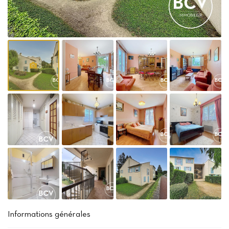
Informations générales